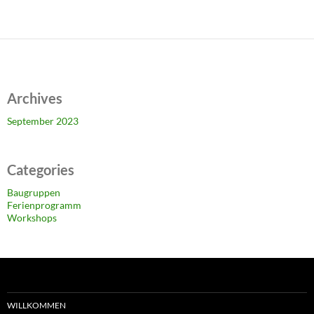
n
Archives
September 2023
Categories
Baugruppen
Ferienprogramm
Workshops
WILLKOMMEN