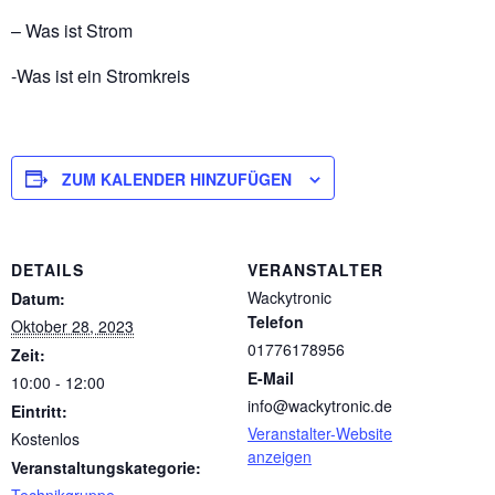
– Was ist Strom
-Was ist ein Stromkreis
ZUM KALENDER HINZUFÜGEN
DETAILS
VERANSTALTER
Wackytronic
Datum:
Telefon
Oktober 28, 2023
01776178956
Zeit:
E-Mail
10:00 - 12:00
info@wackytronic.de
Eintritt:
Veranstalter-Website
Kostenlos
anzeigen
Veranstaltungskategorie: