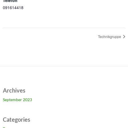
Telefon
091614418
Technikgruppe
Archives
September 2023
Categories