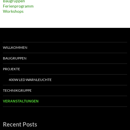
Baugruppen
Ferienprogramm
Workshops
WILLKOMMEN
BAUGRUPPEN
PROJEKTE
400W LED WARNLEUCHTE
TECHNIKGRUPPE
VERANSTALTUNGEN
Recent Posts