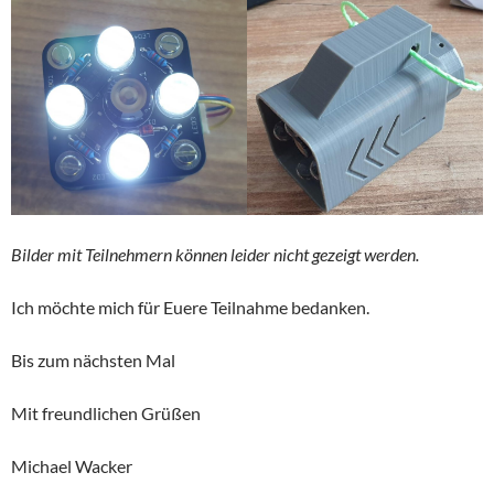
Bilder mit Teilnehmern können leider nicht gezeigt werden.
Ich möchte mich für Euere Teilnahme bedanken.
Bis zum nächsten Mal
Mit freundlichen Grüßen
Michael Wacker