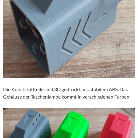
Die Kunststoffteile sind 3D gedruckt aus stabilem ABS. Das
Gehäuse der Taschenlampe kommt in verschiedenen Farben.