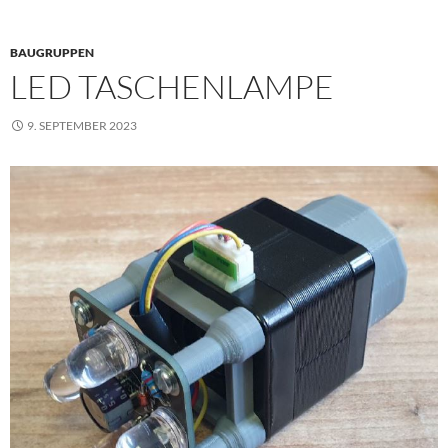
BAUGRUPPEN
LED TASCHENLAMPE
9. SEPTEMBER 2023