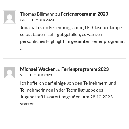
Thomas Billmann
zu
Ferienprogramm 2023
23. SEPTEMBER 2023
Jona hat es im Ferienprogramm „LED Taschenlampe
selbst bauen“ sehr gut gefallen, es war sein
persönliches Highlight im gesamten Ferienprogramm.
…
Michael Wacker
zu
Ferienprogramm 2023
9. SEPTEMBER 2023
Ich hoffe ich darf einige von den Teilnehmern und
Teilnehmerinnen in der Technikgruppe des
Jugendtreff Lazarett begrüßen. Am 28.10.2023
startet…