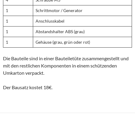
1
Schrittmotor / Generator
1
Anschlusskabel
1
Abstandshalter ABS (grau)
1
Gehäuse (grau, grün oder rot)
Die Bauteile sind in einer Bauteiletüte zusammengestellt und
mit den restlichen Komponenten in einem schützenden
Umkarton verpackt.
Der Bausatz kostet 18€.