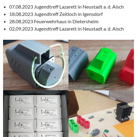
07.08.2023 Jugendtreff Lazarett in Neustadt a. d. Aisch
18.08.2023 Jugendtreff Zeitloch in Igensdorf
28.08.2023 Feuerwehrhaus in Dietersheim
02.09.2023 Jugendtreff Lazarett in Neustadt a. d. Aisch