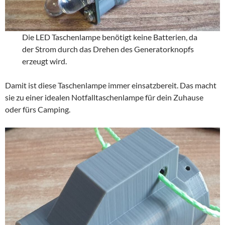
Die LED Taschenlampe benötigt keine Batterien, da
der Strom durch das Drehen des Generatorknopfs
erzeugt wird.
Damit ist diese Taschenlampe immer einsatzbereit. Das macht
sie zu einer idealen Notfalltaschenlampe für dein Zuhause
oder fürs Camping.