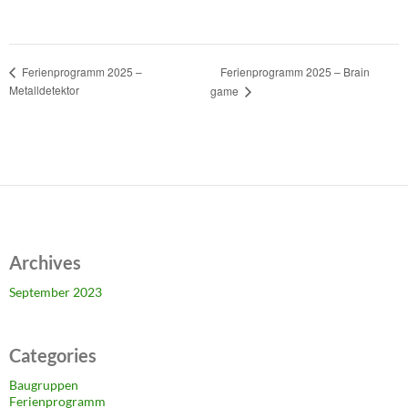
Ferienprogramm 2025 – Brain
Ferienprogramm 2025 –
Metalldetektor
game
Archives
September 2023
Categories
Baugruppen
Ferienprogramm