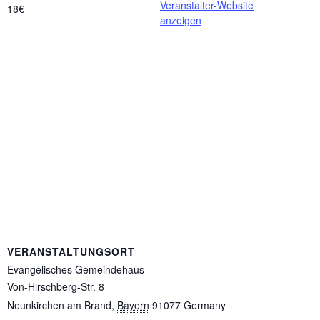
Veranstalter-Website
18€
anzeigen
VERANSTALTUNGSORT
Evangelisches Gemeindehaus
Von-Hirschberg-Str. 8
Neunkirchen am Brand
,
Bayern
91077
Germany