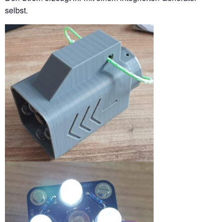
selbst.