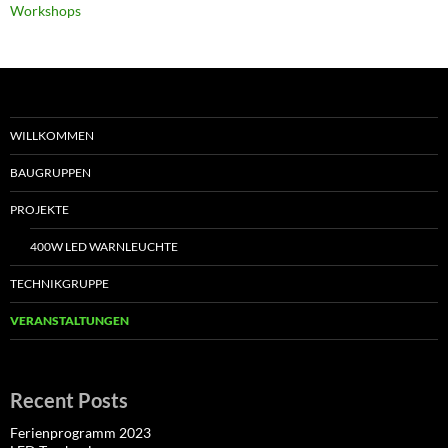
Workshops
WILLKOMMEN
BAUGRUPPEN
PROJEKTE
400W LED WARNLEUCHTE
TECHNIKGRUPPE
VERANSTALTUNGEN
Recent Posts
Ferienprogramm 2023